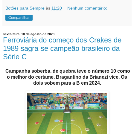
Botões para Sempre
às
11:20
Nenhum comentário:
Compartilhar
sexta-feira, 18 de agosto de 2023
Ferroviária do começo dos Crakes de
1989 sagra-se campeão brasileiro da
Série C
Campanha soberba, de quebra teve o número 10 como
o melhor do certame. Bragantino da Brianezi vice. Os
dois sobem para a B em 2024.