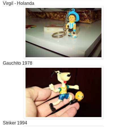
Virgil - Holanda
Gauchito 1978
Striker 1994