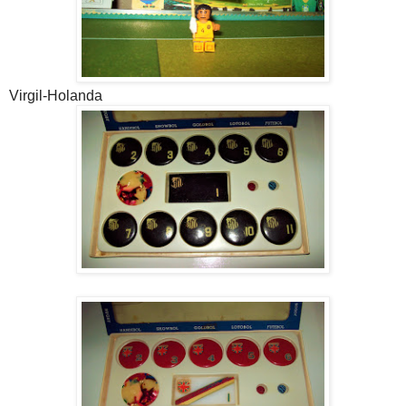
Virgil-Holanda