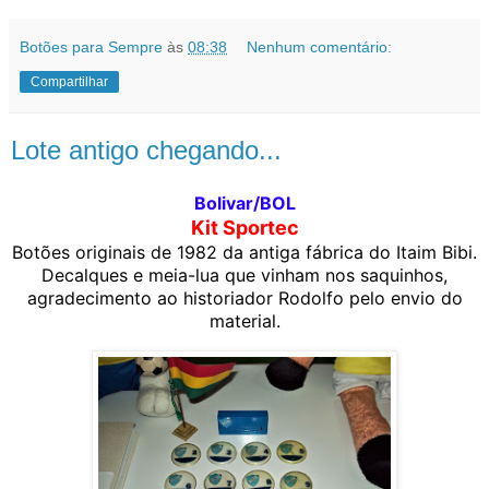
Botões para Sempre
às
08:38
Nenhum comentário:
Compartilhar
Lote antigo chegando...
Bolivar/BOL
Kit Sportec
Botões originais de 1982 da antiga fábrica do Itaim Bibi.
Decalques e meia-lua que vinham nos saquinhos,
agradecimento ao historiador Rodolfo pelo envio do
material.