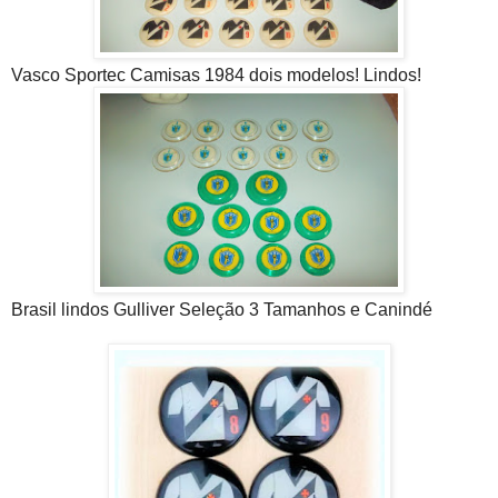
Vasco Sportec Camisas 1984 dois modelos! Lindos!
Brasil lindos Gulliver Seleção 3 Tamanhos e Canindé