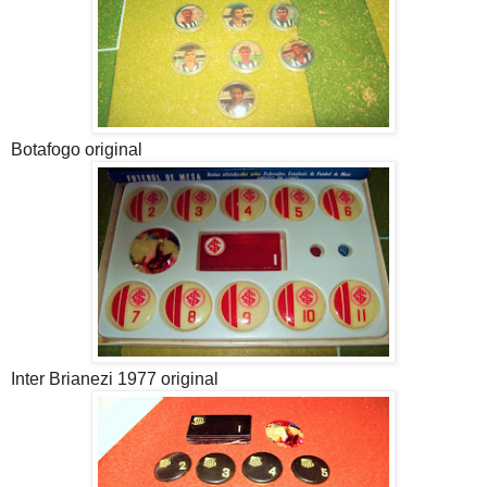
Botafogo original
Inter Brianezi 1977 original