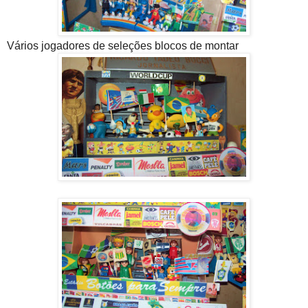
Vários jogadores de seleções blocos de montar