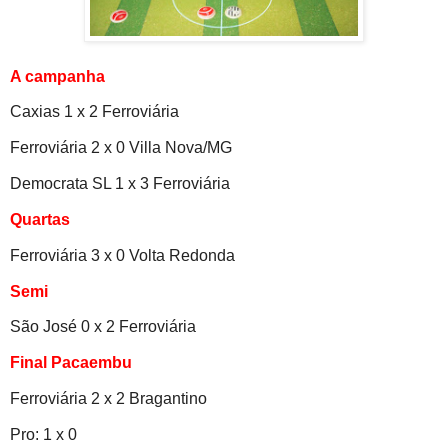
A campanha
Caxias 1 x 2 Ferroviária
Ferroviária 2 x 0 Villa Nova/MG
Democrata SL 1 x 3 Ferroviária
Quartas
Ferroviária 3 x 0 Volta Redonda
Semi
São José 0 x 2 Ferroviária
Final Pacaembu
Ferroviária 2 x 2 Bragantino
Pro: 1 x 0