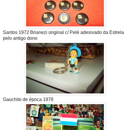
Santos 1972 Brianezi original c/ Pelé adesivado da Estrela
pelo antigo dono
Gauchito de época 1978