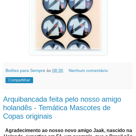
Botões para Sempre
às
08:30
Nenhum comentário:
Compartilhar
Arquibancada feita pelo nosso amigo
holandês - Temática Mascotes de
Copas originais
Agradecimento ao nosso novo amigo Jaak, nascido na