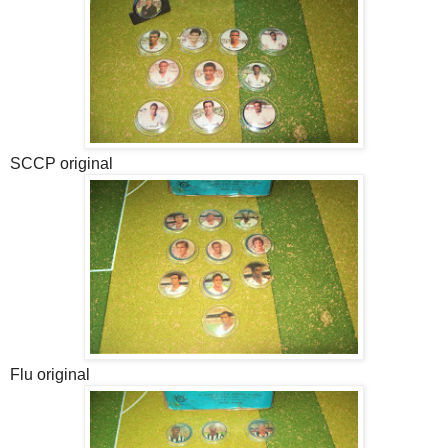
SCCP original
Flu original