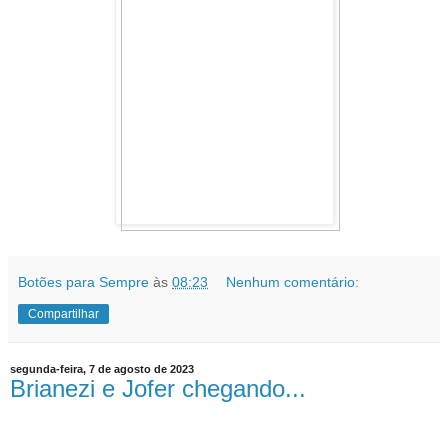
Botões para Sempre
às
08:23
Nenhum comentário:
Compartilhar
segunda-feira, 7 de agosto de 2023
Brianezi e Jofer chegando...