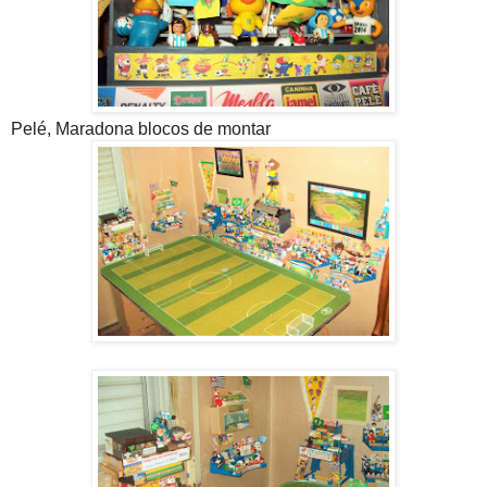
Pelé, Maradona blocos de montar