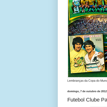
Lembranças da Copa do Mundo 
domingo, 7 de outubro de 2012
Futebol Clube Pa