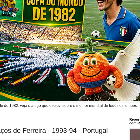
de 1982: veja o artigo que escrevi sobre o melhor mundial de todos os tempos
Report
com R
ços de Ferreira - 1993-94 - Portugal