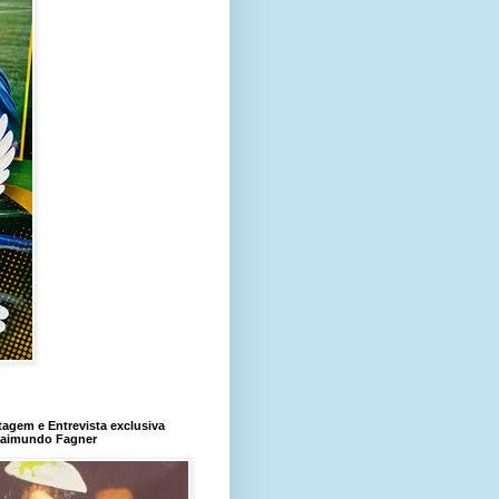
agem e Entrevista exclusiva
aimundo Fagner