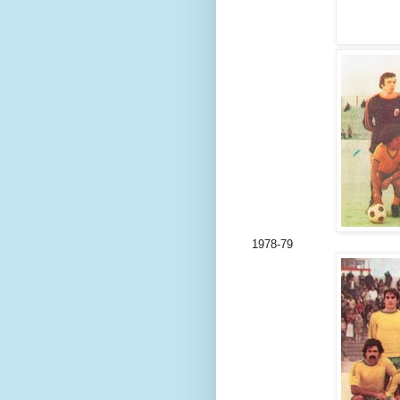
1978-79