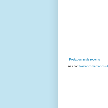
Postagem mais recente
Assinar:
Postar comentários (