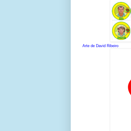
Arte de David Ribeiro