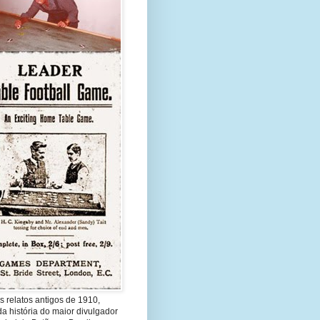
s relatos antigos de 1910,
a história do maior divulgador